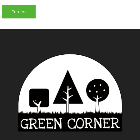
Primeni