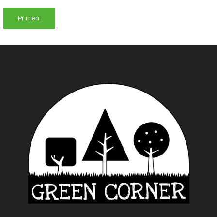
Primeni