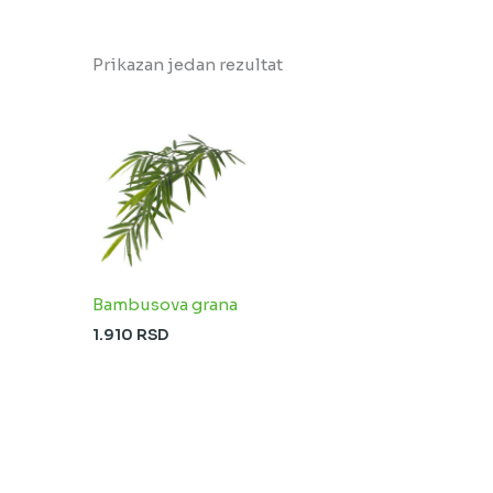
Prikazan jedan rezultat
Bambusova grana
1.910
RSD